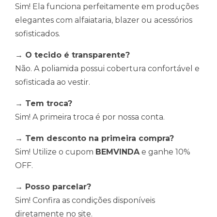
Sim! Ela funciona perfeitamente em produções
elegantes com alfaiataria, blazer ou acessórios
sofisticados.
→ O tecido é transparente?
Não. A poliamida possui cobertura confortável e
sofisticada ao vestir.
→ Tem troca?
Sim! A primeira troca é por nossa conta.
→ Tem desconto na primeira compra?
Sim! Utilize o cupom
BEMVINDA
e ganhe 10%
OFF.
→ Posso parcelar?
Sim! Confira as condições disponíveis
diretamente no site.