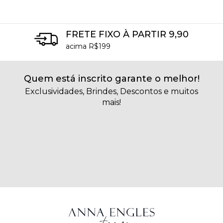
FRETE FIXO À PARTIR 9,90
acima R$199
Quem está inscrito garante o melhor!
Exclusividades, Brindes, Descontos e muitos
mais!