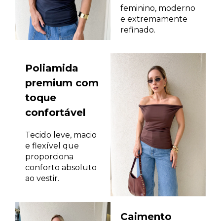
feminino, moderno
e extremamente
refinado.
Poliamida
premium com
toque
confortável
Tecido leve, macio
e flexível que
proporciona
conforto absoluto
ao vestir.
Caimento