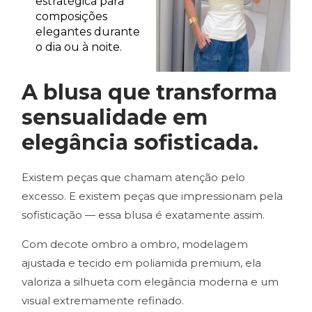
estratégica para
composições
elegantes durante
o dia ou à noite.
A blusa que transforma
sensualidade em
elegância sofisticada.
Existem peças que chamam atenção pelo
excesso. E existem peças que impressionam pela
sofisticação — essa blusa é exatamente assim.
Com decote ombro a ombro, modelagem
ajustada e tecido em poliamida premium, ela
valoriza a silhueta com elegância moderna e um
visual extremamente refinado.