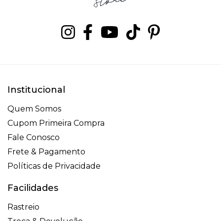
Institucional
Quem Somos
Cupom Primeira Compra
Fale Conosco
Frete & Pagamento
Políticas de Privacidade
Facilidades
Rastreio