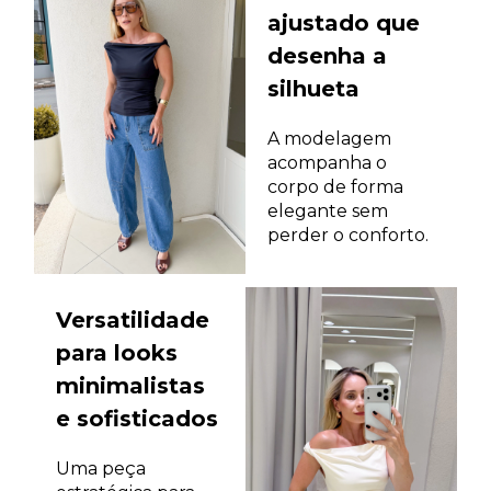
ajustado que
desenha a
silhueta
A modelagem
acompanha o
corpo de forma
elegante sem
perder o conforto.
Versatilidade
para looks
minimalistas
e sofisticados
Uma peça