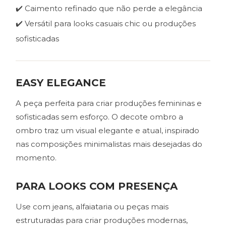
✔️ Caimento refinado que não perde a elegância
✔️ Versátil para looks casuais chic ou produções
sofisticadas
EASY ELEGANCE
A peça perfeita para criar produções femininas e
sofisticadas sem esforço. O decote ombro a
ombro traz um visual elegante e atual, inspirado
nas composições minimalistas mais desejadas do
momento.
PARA LOOKS COM PRESENÇA
Use com jeans, alfaiataria ou peças mais
estruturadas para criar produções modernas,