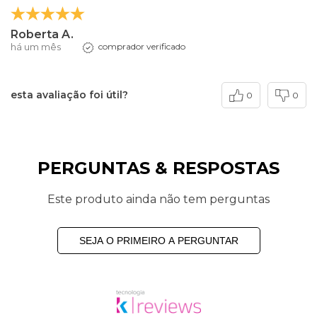
Roberta A.
há um mês
comprador verificado
esta avaliação foi útil?
0
0
PERGUNTAS & RESPOSTAS
Este produto ainda não tem perguntas
SEJA O PRIMEIRO A PERGUNTAR