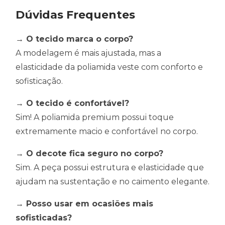
Dúvidas Frequentes
→ O tecido marca o corpo?
A modelagem é mais ajustada, mas a
elasticidade da poliamida veste com conforto e
sofisticação.
→ O tecido é confortável?
Sim! A poliamida premium possui toque
extremamente macio e confortável no corpo.
→ O decote fica seguro no corpo?
Sim. A peça possui estrutura e elasticidade que
ajudam na sustentação e no caimento elegante.
→ Posso usar em ocasiões mais
sofisticadas?