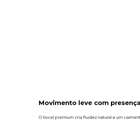
Movimento leve com presença 
O liocel premium cria fluidez natural e um caimen