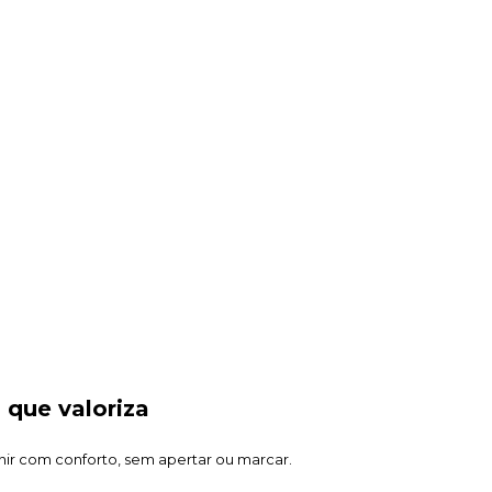
 que valoriza
r com conforto, sem apertar ou marcar.