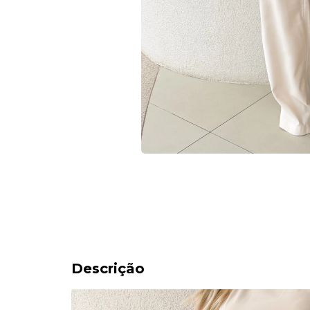
Descrição