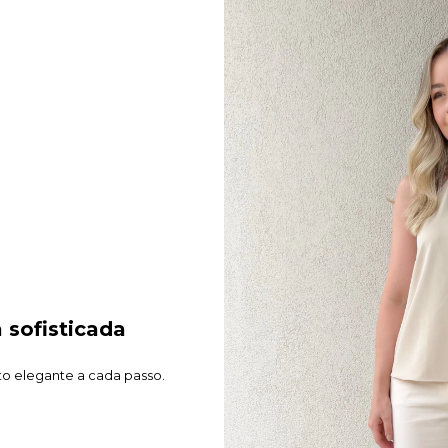
sofisticada
to elegante a cada passo.