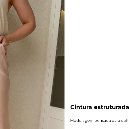
Cintura estruturada
Modelagem pensada para defini