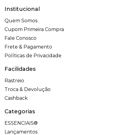
Institucional
Quem Somos
Cupom Primeira Compra
Fale Conosco
Frete & Pagamento
Políticas de Privacidade
Facilidades
Rastreio
Troca & Devolução
Cashback
Categorias
ESSENCIAIS®
Lançamentos