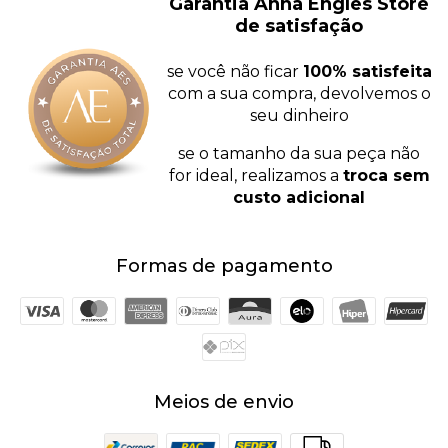
Garantia Anna Engles Store
de satisfação
se você não ficar
100% satisfeita
com a sua compra, devolvemos o
seu dinheiro
se o tamanho da sua peça não
for ideal, realizamos a
troca sem
custo adicional
Formas de pagamento
Meios de envio