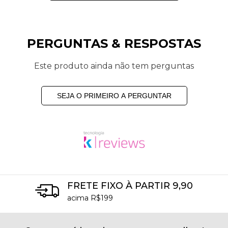
PERGUNTAS & RESPOSTAS
Este produto ainda não tem perguntas
SEJA O PRIMEIRO A PERGUNTAR
FRETE FIXO À PARTIR 9,90
acima R$199