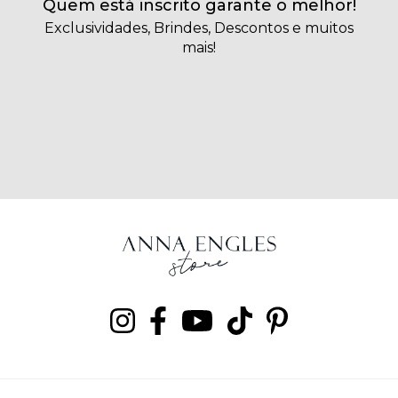
Quem está inscrito garante o melhor!
Exclusividades, Brindes, Descontos e muitos
mais!