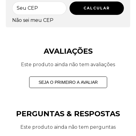
CALCULAR
Não sei meu CEP
AVALIAÇÕES
Este produto ainda não tem avaliações
SEJA O PRIMEIRO A AVALIAR
PERGUNTAS & RESPOSTAS
Este produto ainda não tem perguntas