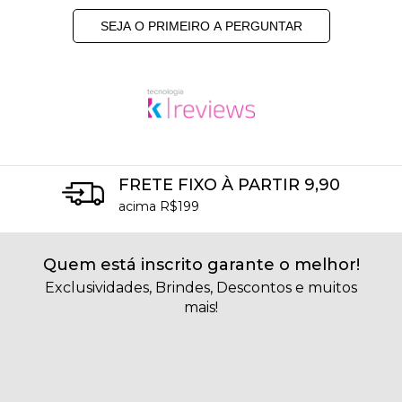
SEJA O PRIMEIRO A PERGUNTAR
FRETE FIXO À PARTIR 9,90
acima R$199
Quem está inscrito garante o melhor!
Exclusividades, Brindes, Descontos e muitos
mais!