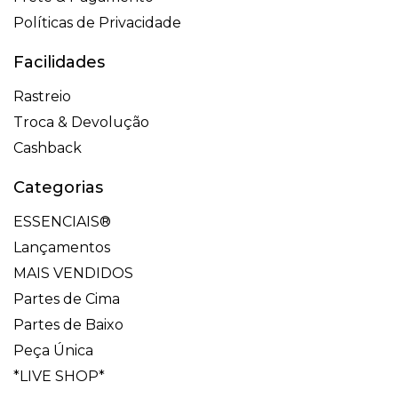
Políticas de Privacidade
Facilidades
Rastreio
Troca & Devolução
Cashback
Categorias
ESSENCIAIS®
Lançamentos
MAIS VENDIDOS
Partes de Cima
Partes de Baixo
Peça Única
*LIVE SHOP*