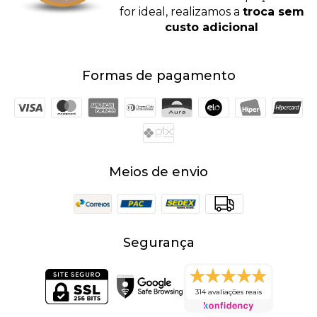
for ideal, realizamos a
troca sem
custo adicional
Formas de pagamento
Meios de envio
Segurança
314 avaliações reais