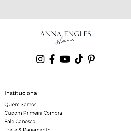
Institucional
Quem Somos
Cupom Primeira Compra
Fale Conosco
Frete & Pagamento